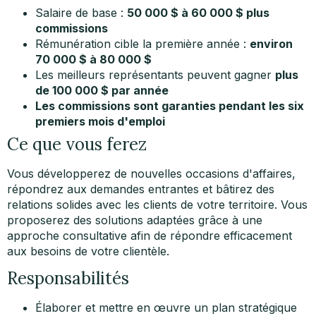
Salaire de base :
50 000 $ à 60 000 $ plus
commissions
Rémunération cible la première année :
environ
70 000 $ à 80 000 $
Les meilleurs représentants peuvent gagner
plus
de 100 000 $ par année
Les commissions sont garanties pendant les six
premiers mois d'emploi
Ce que vous ferez
Vous développerez de nouvelles occasions d'affaires,
répondrez aux demandes entrantes et bâtirez des
relations solides avec les clients de votre territoire. Vous
proposerez des solutions adaptées grâce à une
approche consultative afin de répondre efficacement
aux besoins de votre clientèle.
Responsabilités
Élaborer et mettre en œuvre un plan stratégique