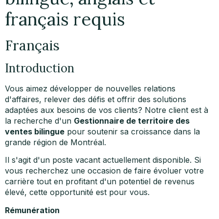
français requis
Français
Introduction
Vous aimez développer de nouvelles relations
d'affaires, relever des défis et offrir des solutions
adaptées aux besoins de vos clients? Notre client est à
la recherche d'un
Gestionnaire de territoire des
ventes bilingue
pour soutenir sa croissance dans la
grande région de Montréal.
Il s'agit d'un poste vacant actuellement disponible. Si
vous recherchez une occasion de faire évoluer votre
carrière tout en profitant d'un potentiel de revenus
élevé, cette opportunité est pour vous.
Rémunération