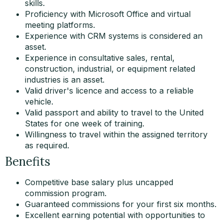
skills.
Proficiency with Microsoft Office and virtual
meeting platforms.
Experience with CRM systems is considered an
asset.
Experience in consultative sales, rental,
construction, industrial, or equipment related
industries is an asset.
Valid driver's licence and access to a reliable
vehicle.
Valid passport and ability to travel to the United
States for one week of training.
Willingness to travel within the assigned territory
as required.
Benefits
Competitive base salary plus uncapped
commission program.
Guaranteed commissions for your first six months.
Excellent earning potential with opportunities to