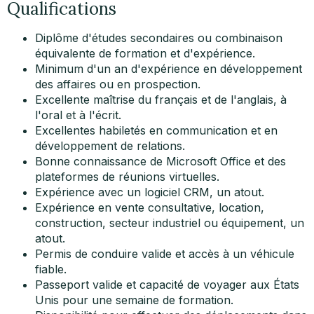
Qualifications
Diplôme d'études secondaires ou combinaison
équivalente de formation et d'expérience.
Minimum d'un an d'expérience en développement
des affaires ou en prospection.
Excellente maîtrise du français et de l'anglais, à
l'oral et à l'écrit.
Excellentes habiletés en communication et en
développement de relations.
Bonne connaissance de Microsoft Office et des
plateformes de réunions virtuelles.
Expérience avec un logiciel CRM, un atout.
Expérience en vente consultative, location,
construction, secteur industriel ou équipement, un
atout.
Permis de conduire valide et accès à un véhicule
fiable.
Passeport valide et capacité de voyager aux États
Unis pour une semaine de formation.