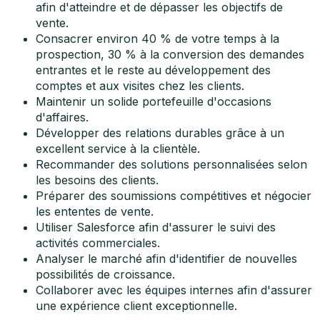
afin d'atteindre et de dépasser les objectifs de
vente.
Consacrer environ 40 % de votre temps à la
prospection, 30 % à la conversion des demandes
entrantes et le reste au développement des
comptes et aux visites chez les clients.
Maintenir un solide portefeuille d'occasions
d'affaires.
Développer des relations durables grâce à un
excellent service à la clientèle.
Recommander des solutions personnalisées selon
les besoins des clients.
Préparer des soumissions compétitives et négocier
les ententes de vente.
Utiliser Salesforce afin d'assurer le suivi des
activités commerciales.
Analyser le marché afin d'identifier de nouvelles
possibilités de croissance.
Collaborer avec les équipes internes afin d'assurer
une expérience client exceptionnelle.