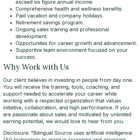
exceed six figure annual income.
Comprehensive health and wellness benefits.
Paid vacation and company holidays.
Retirement savings program.
Ongoing sales training and professional
development.
Opportunities for career growth and advancement.
Supportive team environment focused on your
success.
Why Work with Us
Our client believes in investing in people from day one.
You will receive the training, tools, coaching, and
support needed to accelerate your career while
working with a respected organization that values
initiative, collaboration, and high performance. If you
are passionate about sales and motivated by unlimited
earning potential, we would love to hear from you.
Disclosure: “Bilingual Source uses artificial intelligence
(AI) technology to assist in screening and assessing