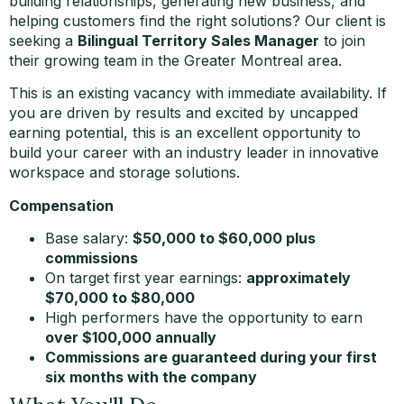
building relationships, generating new business, and
helping customers find the right solutions? Our client is
seeking a
Bilingual Territory Sales Manager
to join
their growing team in the Greater Montreal area.
This is an existing vacancy with immediate availability. If
you are driven by results and excited by uncapped
earning potential, this is an excellent opportunity to
build your career with an industry leader in innovative
workspace and storage solutions.
Compensation
Base salary:
$50,000 to $60,000 plus
commissions
On target first year earnings:
approximately
$70,000 to $80,000
High performers have the opportunity to earn
over $100,000 annually
Commissions are guaranteed during your first
six months with the company