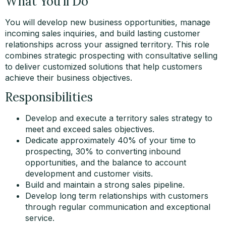
What You'll Do
You will develop new business opportunities, manage
incoming sales inquiries, and build lasting customer
relationships across your assigned territory. This role
combines strategic prospecting with consultative selling
to deliver customized solutions that help customers
achieve their business objectives.
Responsibilities
Develop and execute a territory sales strategy to
meet and exceed sales objectives.
Dedicate approximately 40% of your time to
prospecting, 30% to converting inbound
opportunities, and the balance to account
development and customer visits.
Build and maintain a strong sales pipeline.
Develop long term relationships with customers
through regular communication and exceptional
service.