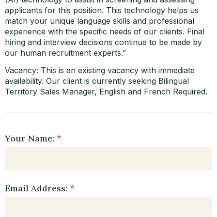
applicants for this position. This technology helps us
match your unique language skills and professional
experience with the specific needs of our clients. Final
hiring and interview decisions continue to be made by
our human recruitment experts.”
Vacancy: This is an existing vacancy with immediate
availability. Our client is currently seeking Bilingual
Territory Sales Manager, English and French Required.
Your Name:
Email Address: