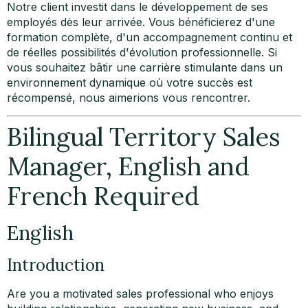
Notre client investit dans le développement de ses
employés dès leur arrivée. Vous bénéficierez d'une
formation complète, d'un accompagnement continu et
de réelles possibilités d'évolution professionnelle. Si
vous souhaitez bâtir une carrière stimulante dans un
environnement dynamique où votre succès est
récompensé, nous aimerions vous rencontrer.
Bilingual Territory Sales
Manager, English and
French Required
English
Introduction
Are you a motivated sales professional who enjoys