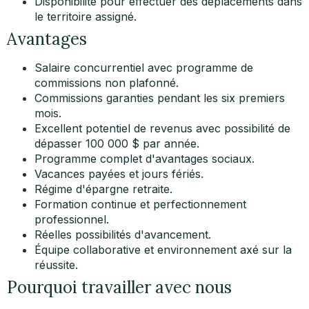
Disponibilité pour effectuer des déplacements dans
le territoire assigné.
Avantages
Salaire concurrentiel avec programme de
commissions non plafonné.
Commissions garanties pendant les six premiers
mois.
Excellent potentiel de revenus avec possibilité de
dépasser 100 000 $ par année.
Programme complet d'avantages sociaux.
Vacances payées et jours fériés.
Régime d'épargne retraite.
Formation continue et perfectionnement
professionnel.
Réelles possibilités d'avancement.
Équipe collaborative et environnement axé sur la
réussite.
Pourquoi travailler avec nous