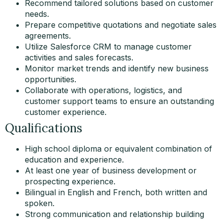
Recommend tailored solutions based on customer
needs.
Prepare competitive quotations and negotiate sales
agreements.
Utilize Salesforce CRM to manage customer
activities and sales forecasts.
Monitor market trends and identify new business
opportunities.
Collaborate with operations, logistics, and
customer support teams to ensure an outstanding
customer experience.
Qualifications
High school diploma or equivalent combination of
education and experience.
At least one year of business development or
prospecting experience.
Bilingual in English and French, both written and
spoken.
Strong communication and relationship building