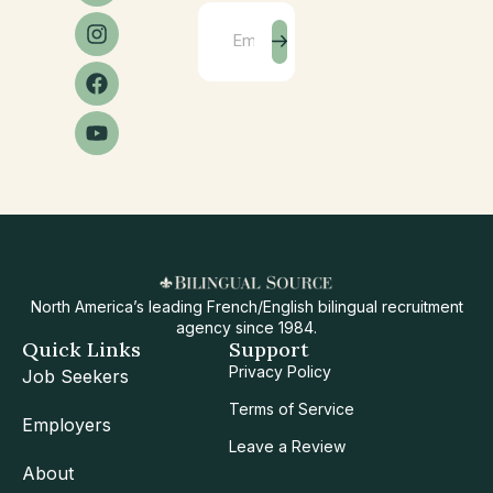
North America’s leading French/English bilingual recruitment
agency since 1984.
Quick Links
Support
Privacy Policy
Job Seekers
Terms of Service
Employers
Leave a Review
About